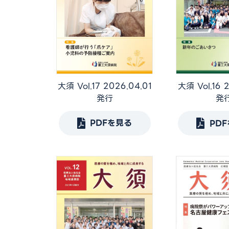
大須 Vol.17 2026.04.01
大須 Vol.16 2
発行
発
PDFを見る
PD