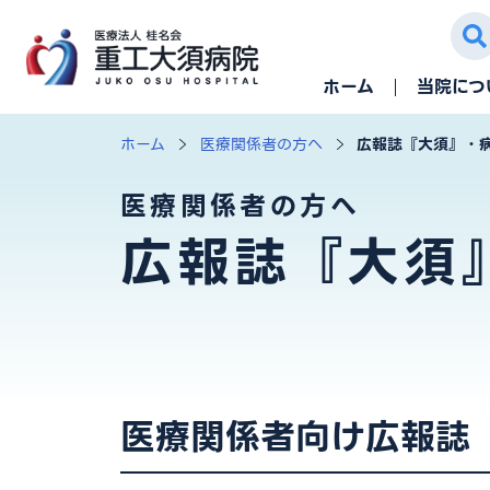
ホーム
当院につ
ホーム
医療関係者の方へ
広報誌『大須』・
医療関係者の方へ
広報誌『大須
医療関係者向け広報誌