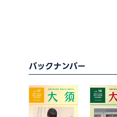
バックナンバー