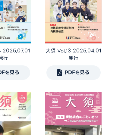
4 2025.07.01
大須 Vol.13 2025.04.01
発行
発行
DFを見る
PDFを見る