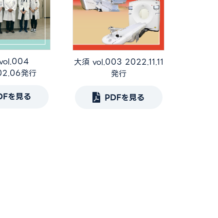
ol.004
大須 vol.003 2022.11.11
02.06発行
発行
DFを見る
PDFを見る