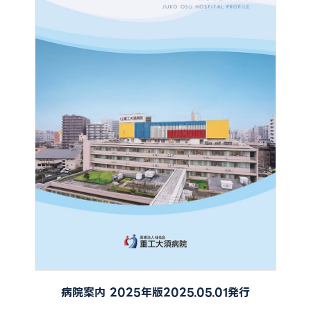
病院案内 2025年版2025.05.01発行