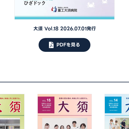
大須 Vol.18 2026.07.01発行
PDFを見る