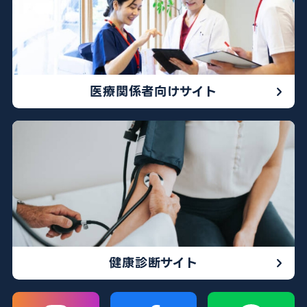
医療関係者向けサイト
健康診断サイト