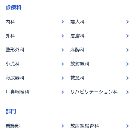
診療科
内科
婦人科
外科
皮膚科
整形外科
麻酔科
小児科
放射線科
泌尿器科
救急科
耳鼻咽喉科
リハビリテーション科
部門
看護部
放射線検査科