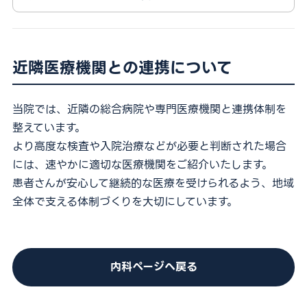
近隣医療機関との連携について
当院では、近隣の総合病院や専門医療機関と連携体制を
整えています。
より高度な検査や入院治療などが必要と判断された場合
には、速やかに適切な医療機関をご紹介いたします。
患者さんが安心して継続的な医療を受けられるよう、地域
全体で支える体制づくりを大切にしています。
内科ページへ戻る