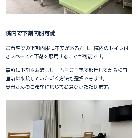
院内で下剤内服可能
ご自宅での下剤内服に不安がある方は、院内のトイレ付
きスペースで下剤を服用することが可能です。
事前に下剤をお渡しし、当日ご自宅で服用してから検査
直前に来院していただく方法も選択できます。
患者さんのご希望に応じてお選びいただけます。