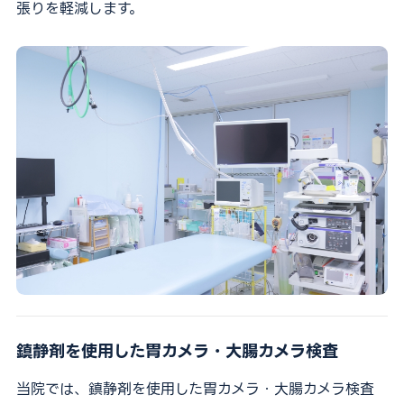
張りを軽減します。
鎮静剤を使用した胃カメラ・大腸カメラ検査
当院では、鎮静剤を使用した胃カメラ・大腸カメラ検査