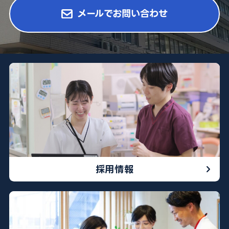
メールでお問い合わせ
採用情報