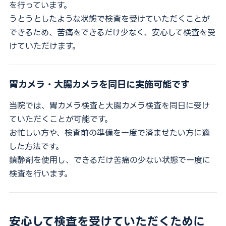
を行っています。
うとうとしたような状態で検査を受けていただくことが
できるため、苦痛をできるだけ少なく、安心して検査を受
けていただけます。
胃カメラ・大腸カメラを同日に実施可能です
当院では、胃カメラ検査と大腸カメラ検査を同日に受け
ていただくことが可能です。
お忙しい方や、検査前の準備を一度で済ませたい方に適
した方法です。
鎮静剤を使用し、できるだけ苦痛の少ない状態で一度に
検査を行います。
安心して検査を受けていただくために