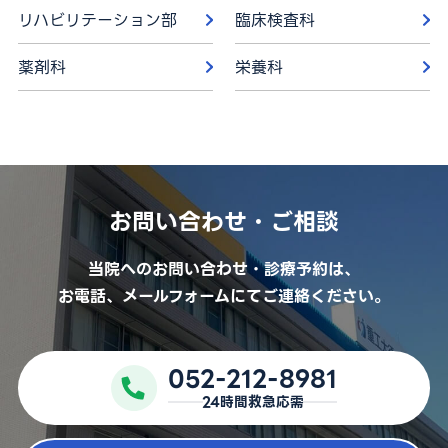
リハビリテーション部
臨床検査科
薬剤科
栄養科
お問い合わせ・ご相談
当院へのお問い合わせ・診療予約は、
お電話、メールフォームにてご連絡ください。
052-212-8981
24時間救急応需