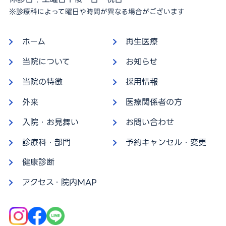
※診療科によって曜日や時間が異なる場合がございます
ホーム
再生医療
当院について
お知らせ
当院の特徴
採用情報
外来
医療関係者の方
入院・お見舞い
お問い合わせ
診療科・部門
予約キャンセル・変更
健康診断
アクセス・院内MAP