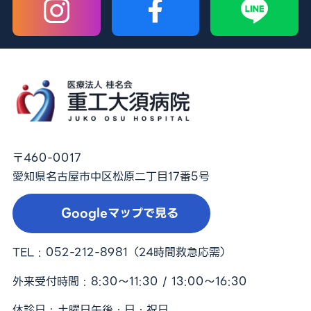
〒460-0017
愛知県名古屋市中区松原二丁目17番5号
Googleマップで見る
TEL :
052-212-8981
（24時間救急応需）
外来受付時間 : 8:30〜11:30 / 13:00〜16:30
休診日 : 土曜日午後・日・祝日