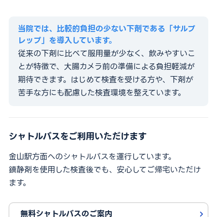
当院では、比較的負担の少ない下剤である「サルプ
レップ」を導入しています。
従来の下剤に比べて服用量が少なく、飲みやすいこ
とが特徴で、大腸カメラ前の準備による負担軽減が
期待できます。はじめて検査を受ける方や、下剤が
苦手な方にも配慮した検査環境を整えています。
シャトルバスをご利用いただけます
金山駅方面へのシャトルバスを運行しています。
鎮静剤を使用した検査後でも、安心してご帰宅いただけ
ます。
無料シャトルバスのご案内