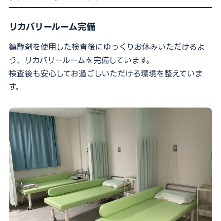
リカバリールーム完備
鎮静剤を使用した検査後にゆっくりお休みいただけるよ
う、リカバリールームを完備しています。
検査後も安心してお過ごしいただける環境を整えていま
す。