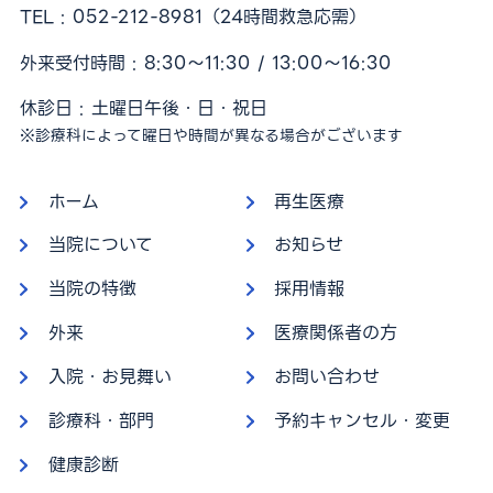
TEL :
052-212-8981
（24時間救急応需）
外来受付時間 : 8:30〜11:30 / 13:00〜16:30
休診日 : 土曜日午後・日・祝日
※診療科によって曜日や時間が異なる場合がございます
ホーム
再生医療
当院について
お知らせ
当院の特徴
採用情報
外来
医療関係者の方
入院・お見舞い
お問い合わせ
診療科・部門
予約キャンセル・変更
健康診断