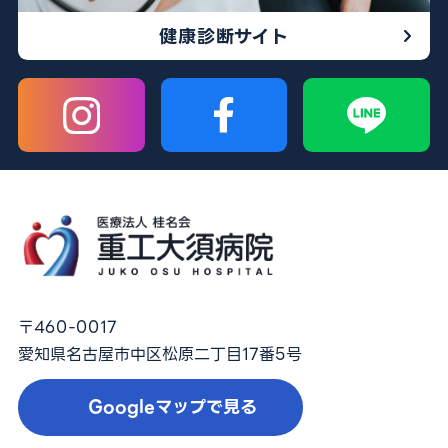
健康診断サイト
〒460-0017
愛知県名古屋市中区松原二丁目17番5号
Googleマップで見る