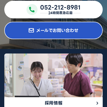
052-212-8981
24時間救急応需
052-212-8981
メールでお問い合わせ
※診療科によって曜日や時間が異なる場合がございます
採用情報