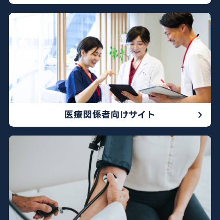
医療関係者向けサイト