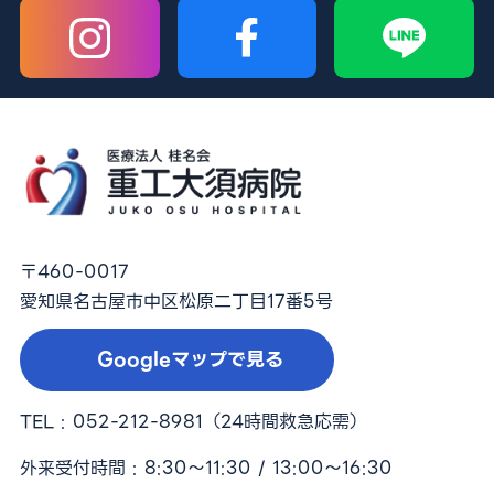
〒460-0017
愛知県名古屋市中区松原二丁目17番5号
Googleマップで見る
TEL :
052-212-8981
（24時間救急応需）
外来受付時間 : 8:30〜11:30 / 13:00〜16:30