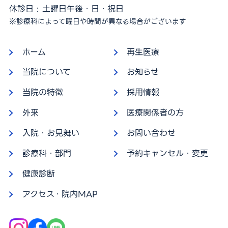
休診日 : 土曜日午後・日・祝日
※診療科によって曜日や時間が異なる場合がございます
ホーム
再生医療
当院について
お知らせ
当院の特徴
採用情報
外来
医療関係者の方
入院・お見舞い
お問い合わせ
診療科・部門
予約キャンセル・変更
健康診断
アクセス・院内MAP