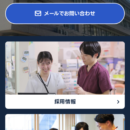
メールでお問い合わせ
052-212-8981
※診療科によって曜日や時間が異なる場合がございます
採用情報