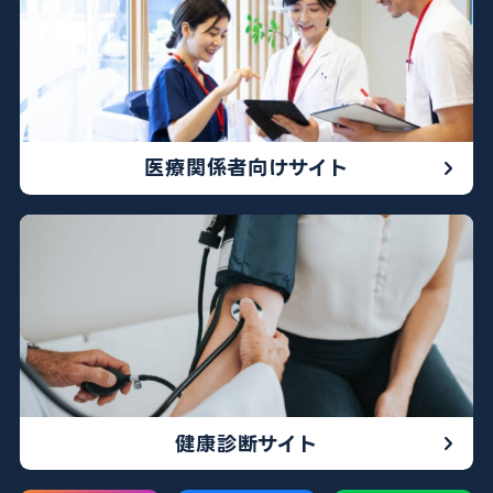
医療関係者向けサイト
健康診断サイト