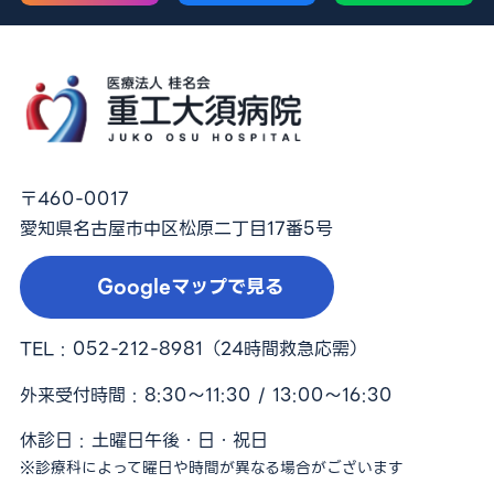
〒460-0017
愛知県名古屋市中区松原二丁目17番5号
Googleマップで見る
TEL :
052-212-8981
（24時間救急応需）
外来受付時間 : 8:30〜11:30 / 13:00〜16:30
休診日 : 土曜日午後・日・祝日
※診療科によって曜日や時間が異なる場合がございます