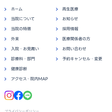
ホーム
再生医療
当院について
お知らせ
当院の特徴
採用情報
外来
医療関係者の方
入院・お見舞い
お問い合わせ
診療科・部門
予約キャンセル・変更
健康診断
アクセス・院内MAP
プライバシーポリシー