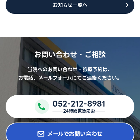
お知らせ一覧へ
052-212-8981
お問い合わせ・ご相談
※診療科によって曜日や時間が異なる場合がございます
当院へのお問い合わせ・診療予約は、
お電話、メールフォームにてご連絡ください。
052-212-8981
24時間救急応需
メールでお問い合わせ