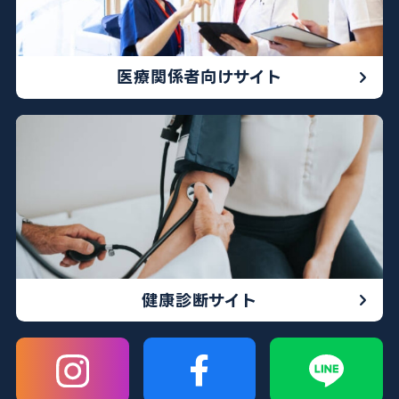
医療関係者向けサイト
健康診断サイト