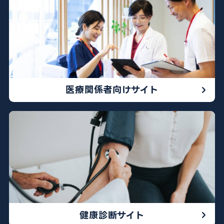
医療関係者向けサイト
健康診断サイト