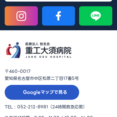
〒460-0017
愛知県名古屋市中区松原二丁目17番5号
Googleマップで見る
TEL :
052-212-8981
（24時間救急応需）