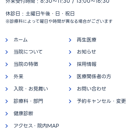
外来受付時間 : 8:30〜11:30 / 13:00〜16:30
休診日 : 土曜日午後・日・祝日
※診療科によって曜日や時間が異なる場合がございます
ホーム
再生医療
当院について
お知らせ
当院の特徴
採用情報
外来
医療関係者の方
入院・お見舞い
お問い合わせ
診療科・部門
予約キャンセル・変更
健康診断
アクセス・院内MAP