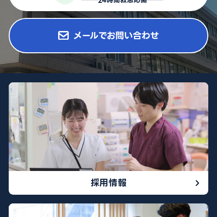
24時間救急応需
052-212-8981
メールでお問い合わせ
※診療科によって曜日や時間が異なる場合がございます
採用情報