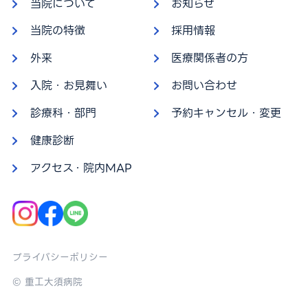
当院について
お知らせ
当院の特徴
採用情報
外来
医療関係者の方
入院・お見舞い
お問い合わせ
診療科・部門
予約キャンセル・変更
健康診断
アクセス・院内MAP
プライバシーポリシー
© 重工大須病院