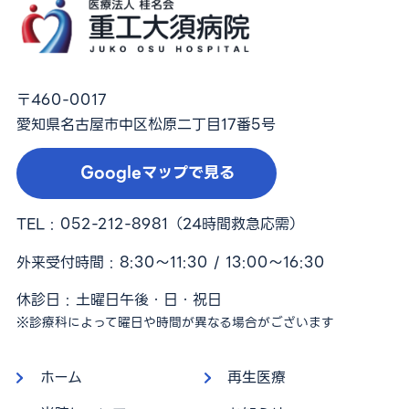
〒460-0017
愛知県名古屋市中区松原二丁目17番5号
Googleマップで見る
TEL :
052-212-8981
（24時間救急応需）
外来受付時間 : 8:30〜11:30 / 13:00〜16:30
休診日 : 土曜日午後・日・祝日
※診療科によって曜日や時間が異なる場合がございます
ホーム
再生医療