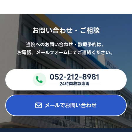
お問い合わせ・ご相談
当院へのお問い合わせ・診療予約は、
お電話、メールフォームにてご連絡ください。
052-212-8981
24時間救急応需
メールでお問い合わせ