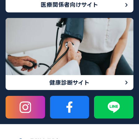
医療関係者向けサイト
健康診断サイト