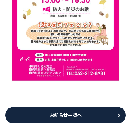
052-212-8981
※診療科によって曜日や時間が異なる場合がございます
お知らせ一覧へ