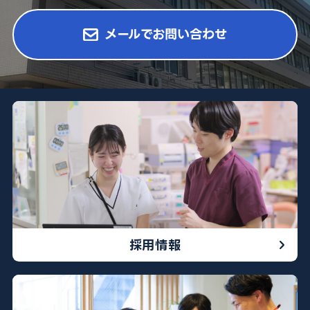
メールでお問い合わせ
採用情報