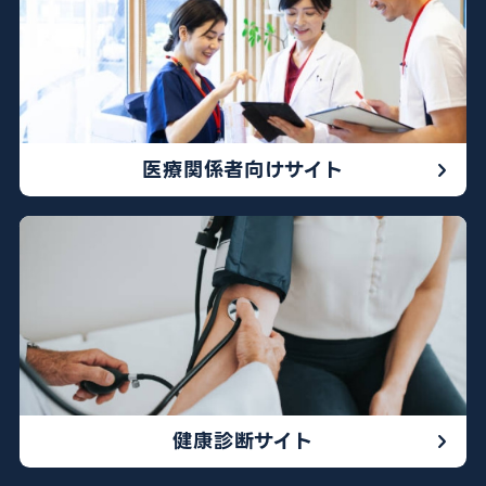
医療関係者向けサイト
健康診断サイト