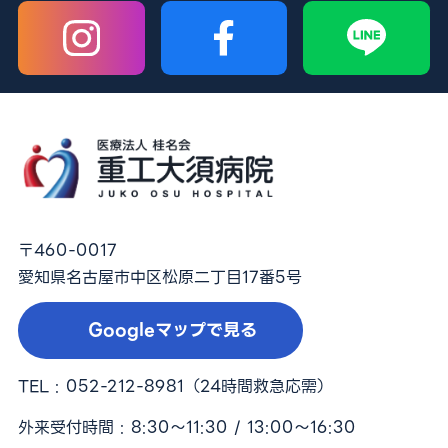
〒460-0017
愛知県名古屋市中区松原二丁目17番5号
Googleマップで見る
TEL :
052-212-8981
（24時間救急応需）
外来受付時間 : 8:30〜11:30 / 13:00〜16:30