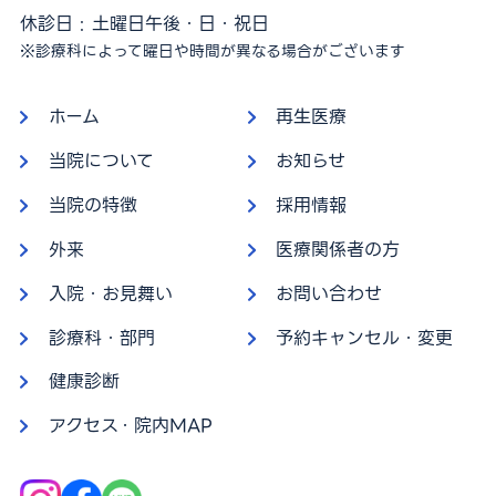
休診日 : 土曜日午後・日・祝日
※診療科によって曜日や時間が異なる場合がございます
ホーム
再生医療
当院について
お知らせ
当院の特徴
採用情報
外来
医療関係者の方
入院・お見舞い
お問い合わせ
診療科・部門
予約キャンセル・変更
健康診断
アクセス・院内MAP