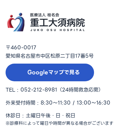
〒460-0017
愛知県名古屋市中区松原二丁目17番5号
Googleマップで見る
TEL :
052-212-8981
（24時間救急応需）
外来受付時間 : 8:30〜11:30 / 13:00〜16:30
休診日 : 土曜日午後・日・祝日
※診療科によって曜日や時間が異なる場合がございます