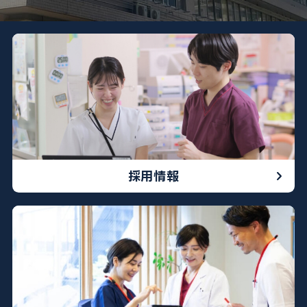
052-212-8981
※診療科によって曜日や時間が異なる場合がございます
採用情報