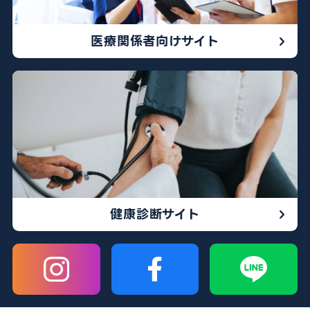
医療関係者向けサイト
健康診断サイト