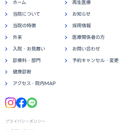
ホーム
再生医療
当院について
お知らせ
当院の特徴
採用情報
外来
医療関係者の方
入院・お見舞い
お問い合わせ
診療科・部門
予約キャンセル・変更
健康診断
アクセス・院内MAP
プライバシーポリシー