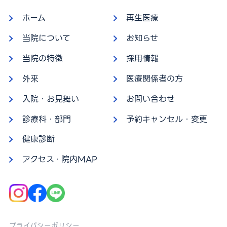
ホーム
再生医療
当院について
お知らせ
当院の特徴
採用情報
外来
医療関係者の方
入院・お見舞い
お問い合わせ
診療科・部門
予約キャンセル・変更
健康診断
アクセス・院内MAP
プライバシーポリシー