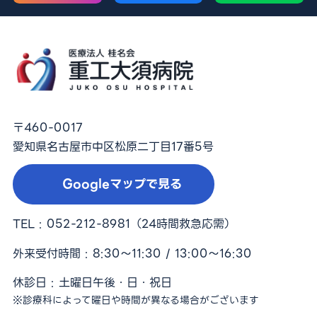
〒460-0017
愛知県名古屋市中区松原二丁目17番5号
Googleマップで見る
TEL :
052-212-8981
（24時間救急応需）
外来受付時間 : 8:30〜11:30 / 13:00〜16:30
休診日 : 土曜日午後・日・祝日
※診療科によって曜日や時間が異なる場合がございます