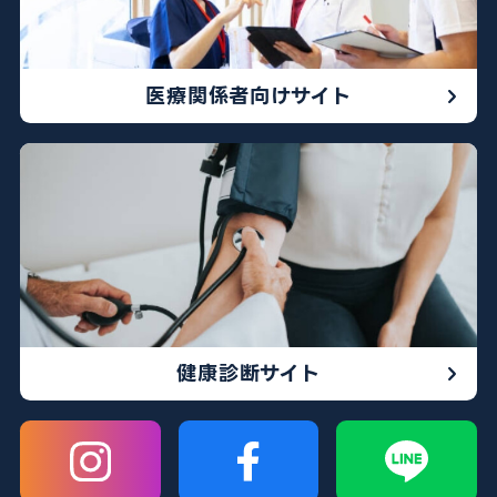
医療関係者向けサイト
健康診断サイト