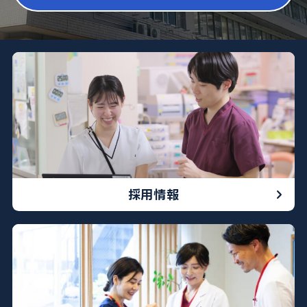
052-212-8981
※診療科によって曜日や時間が異なる場合がございます
採用情報