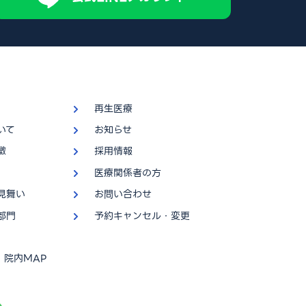
再生医療
いて
お知らせ
徴
採用情報
医療関係者の方
見舞い
お問い合わせ
部門
予約キャンセル・変更
・院内MAP