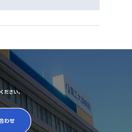
ください。
合わせ