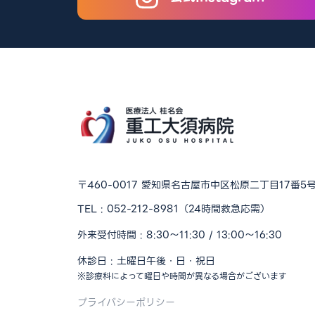
〒460-0017
愛知県名古屋市中区松原二丁目17番5
TEL :
052-212-8981
（24時間救急応需）
外来受付時間 : 8:30〜11:30 / 13:00〜16:30
休診日 : 土曜日午後・日・祝日
※診療科によって曜日や時間が異なる場合がございます
プライバシーポリシー