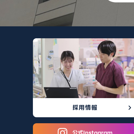
採用情報
公式Instagram