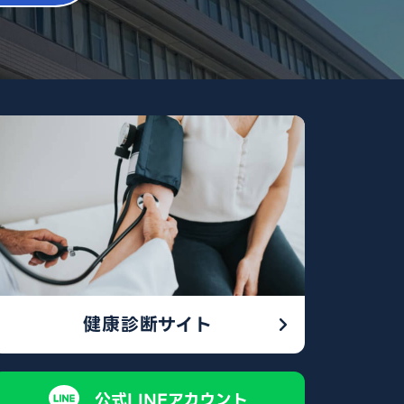
健康診断サイト
公式LINEアカウント