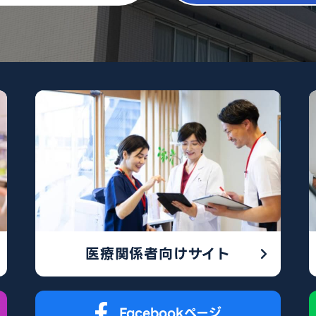
医療関係者向けサイト
Facebookぺージ