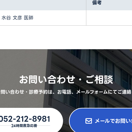
備考
水谷 文彦 医師
お問い合わせ・ご相談
お問い合わせ・診療予約は、
お電話、メールフォームにてご連絡
052-212-8981
メールでお問い
24時間救急応需