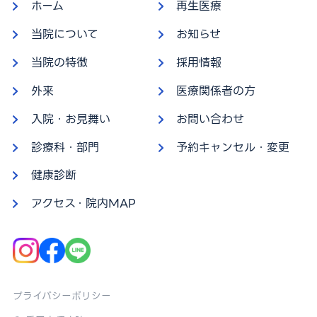
ホーム
再生医療
当院について
お知らせ
当院の特徴
採用情報
外来
医療関係者の方
入院・お見舞い
お問い合わせ
診療科・部門
予約キャンセル・変更
健康診断
アクセス・院内MAP
プライバシーポリシー