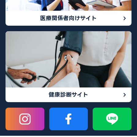
医療関係者向けサイト
健康診断サイト