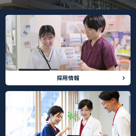
052-212-8981
※診療科によって曜日や時間が異なる場合がございます
採用情報