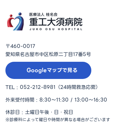
〒460-0017
愛知県名古屋市中区松原二丁目17番5号
Googleマップで見る
TEL :
052-212-8981
（24時間救急応需）
外来受付時間 : 8:30〜11:30 / 13:00〜16:30
休診日 : 土曜日午後・日・祝日
※診療科によって曜日や時間が異なる場合がございます