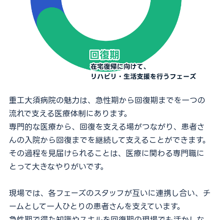
重工大須病院の魅力は、
急性期から回復期までを一つの
流れで支える医療体制にあります。
専門的な医療から、回復を支える場がつながり、
患者さ
んの入院から回復までを継続して支えることができます。
その過程を見届けられることは、
医療に関わる専門職に
とって大きなやりがいです。
現場では、各フェーズのスタッフが互いに連携し合い、
チ
ームとして一人ひとりの患者さんを支えています。
急性期で得た知識やスキルを回復期の現場でも活かしな