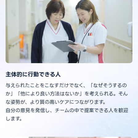
主体的に行動できる人
与えられたことをこなすだけでなく、「なぜそうするの
か」「他により良い方法はないか」を考えられる。そん
な姿勢が、より質の高いケアにつながります。
自分の意見を発信し、チームの中で提案できる人を歓迎
します。