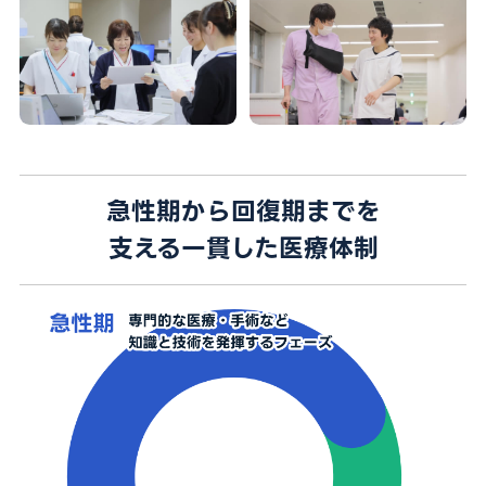
急性期から回復期までを
支える一貫した医療体制