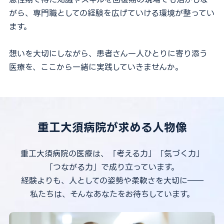
がら、
専門職としての経験を広げていける環境が整ってい
ます。
想いを大切にしながら、
患者さん一人ひとりに寄り添う
医療を、
ここから一緒に実践していきませんか。
重工大須病院が求める人物像
重工大須病院の医療は、「考える力」「気づく力」
「つながる力」で成り立っています。
経験よりも、人としての姿勢や柔軟さを大切に――
私たちは、そんなあなたをお待ちしています。