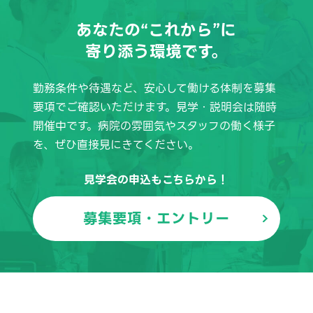
あなたの“これから”に
寄り添う環境です。
勤務条件や待遇など、安心して働ける体制を募集
要項でご確認いただけます。
見学・説明会は随時
開催中です。病院の雰囲気やスタッフの働く様子
を、ぜひ直接見にきてください。
見学会の申込もこちらから！
募集要項・エントリー