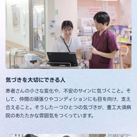
気づきを大切にできる人
患者さんの小さな変化や、不安のサインに気づくこと。そ
して、仲間の頑張りやコンディションにも目を向け、支え
合えること。そうした一つひとつの気づきが、重工大須病
院のあたたかな雰囲気をつくっています。