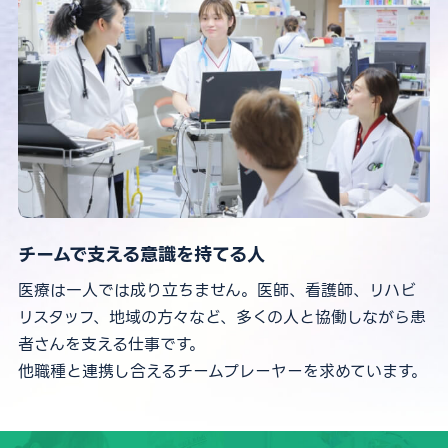
チームで支える意識を持てる人
医療は一人では成り立ちません。医師、看護師、リハビ
リスタッフ、地域の方々など、多くの人と協働しながら患
者さんを支える仕事です。
他職種と連携し合えるチームプレーヤーを求めています。