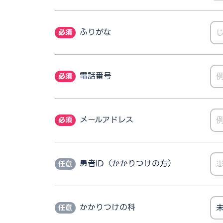
ふりがな
電話番号
メールアドレス
患者ID（かかりつけの方）
かかりつけの科