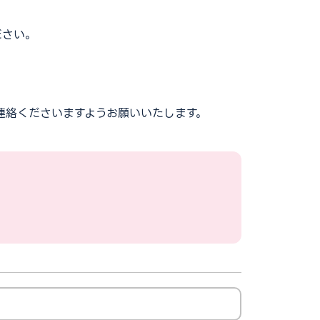
ださい。
連絡くださいますようお願いいたします。
。