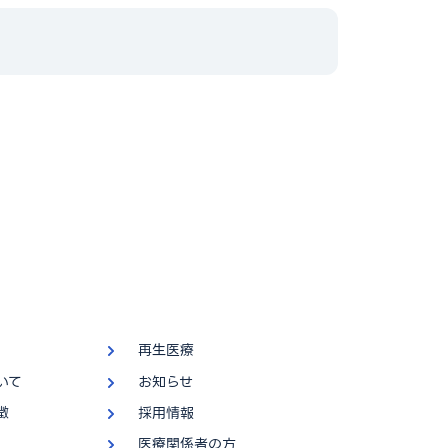
再生医療
いて
お知らせ
徴
採用情報
医療関係者の方