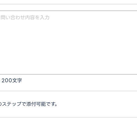
 200文字
のステップで添付可能です。