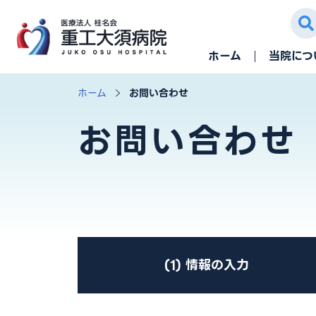
ホーム
当院につ
ホーム
お問い合わせ
お問い合わせ
(1) 情報の入力