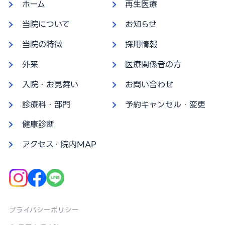
ホーム
再生医療
当院について
お知らせ
当院の特徴
採用情報
外来
医療関係者の方
入院・お見舞い
お問い合わせ
診療科・部門
予約キャンセル・変更
健康診断
アクセス・院内MAP
プライバシーポリシー