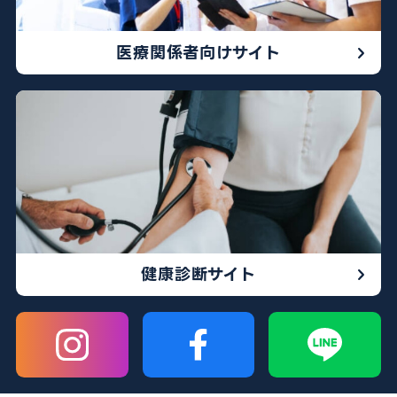
医療関係者向けサイト
健康診断サイト