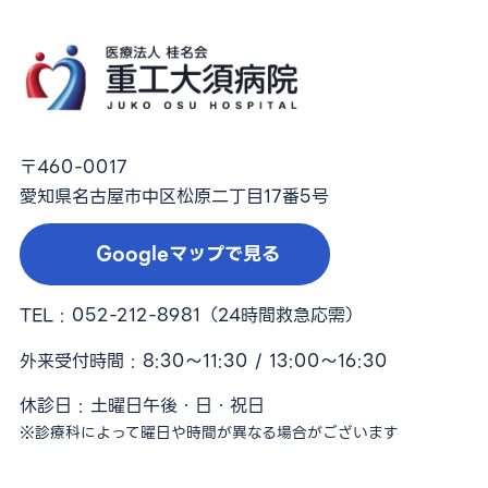
〒460-0017
愛知県名古屋市中区松原二丁目17番5号
Googleマップで見る
TEL :
052-212-8981
（24時間救急応需）
外来受付時間 : 8:30〜11:30 / 13:00〜16:30
休診日 : 土曜日午後・日・祝日
※診療科によって曜日や時間が異なる場合がございます