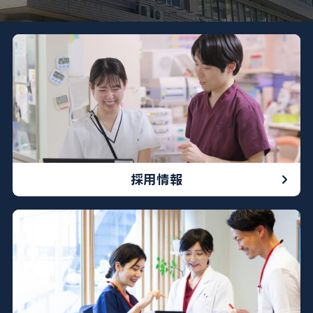
052-212-8981
※診療科によって曜日や時間が異なる場合がございます
採用情報